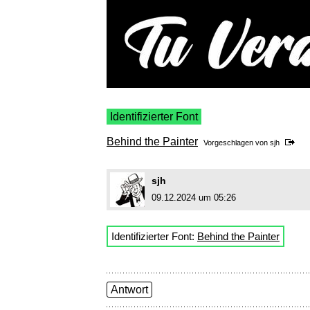
Identifizierter Font
Behind the Painter
Vorgeschlagen von
sjh
sjh
09.12.2024 um 05:26
Identifizierter Font:
Behind the Painter
Antwort