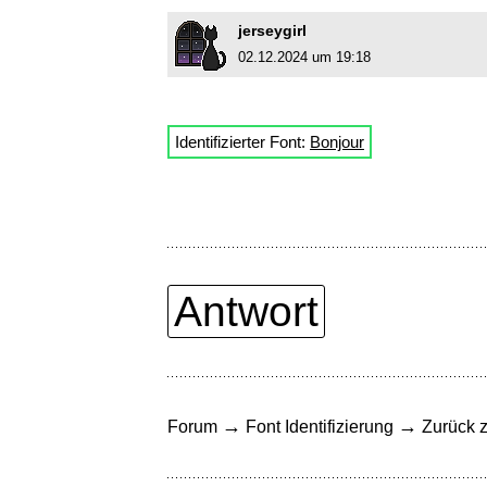
jerseygirl
02.12.2024 um 19:18
Identifizierter Font:
Bonjour
Antwort
→
→
Forum
Font Identifizierung
Zurück z