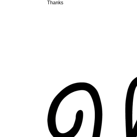
Thanks