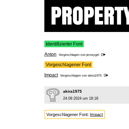
Identifizierter Font
Anton
Vorgeschlagen von
jerseygirl
Vorgeschlagener Font
Impact
Vorgeschlagen von
akira1975
akira1975
24.09.2024 um 18:18
Vorgeschlagener Font:
Impact