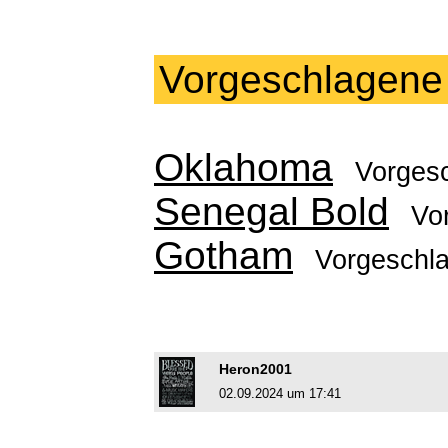
Vorgeschlagene
Oklahoma
Vorges
Senegal Bold
Vo
Gotham
Vorgeschl
Heron2001
02.09.2024 um 17:41