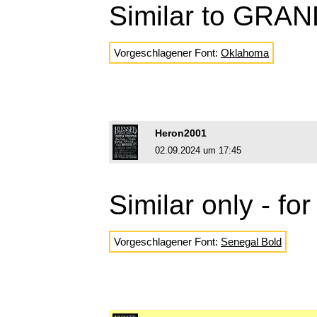
Similar to GR
Vorgeschlagener Font:
Oklahoma
Heron2001
02.09.2024 um 17:45
Similar only -
Vorgeschlagener Font:
Senegal Bold