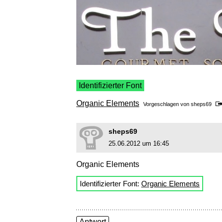
Identifizierter Font
Organic Elements
Vorgeschlagen von
sheps69
sheps69
25.06.2012 um 16:45
Organic Elements
Identifizierter Font:
Organic Elements
Antwort