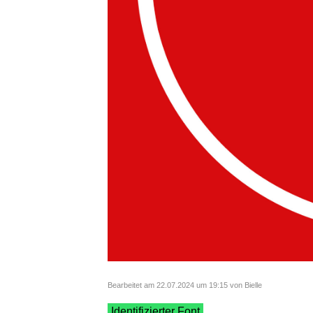
Bearbeitet am 22.07.2024 um 19:15 von Bielle
Identifizierter Font