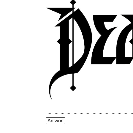
Antwort