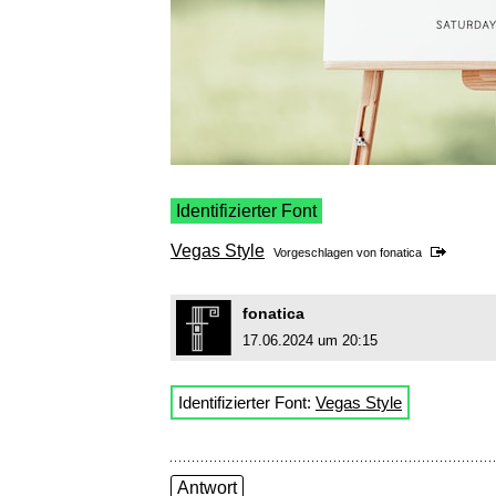
Identifizierter Font
Vegas Style
Vorgeschlagen von
fonatica
fonatica
17.06.2024 um 20:15
Identifizierter Font:
Vegas Style
Antwort