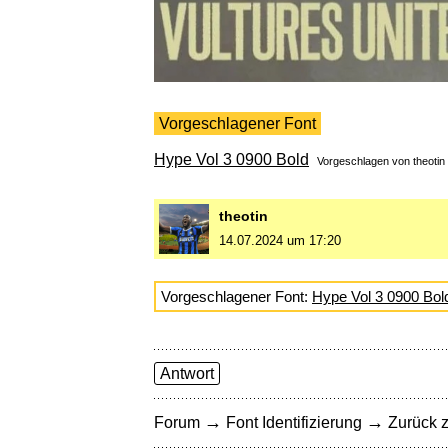
Vorgeschlagener Font
Hype Vol 3 0900 Bold
Vorgeschlagen von
theotin
theotin
14.07.2024 um 17:20
Vorgeschlagener Font:
Hype Vol 3 0900 Bol
Antwort
→
→
Forum
Font Identifizierung
Zurück z