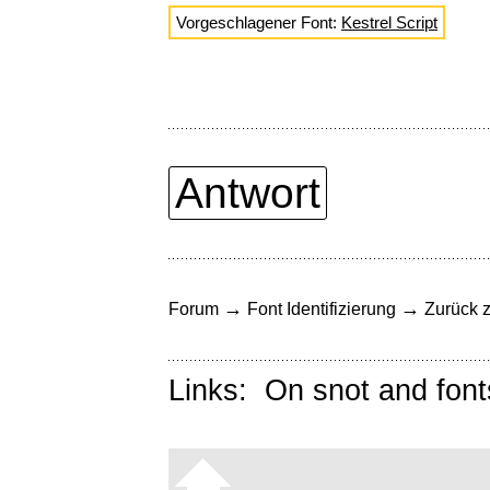
Vorgeschlagener Font:
Kestrel Script
Antwort
→
→
Forum
Font Identifizierung
Zurück z
Links:
On snot and font