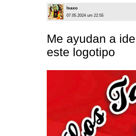
Isaxo
07.05.2024 um 22:55
Me ayudan a iden
este logotipo