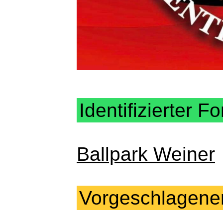
Identifizierter Fo
Ballpark Weiner
Vorgeschlagene