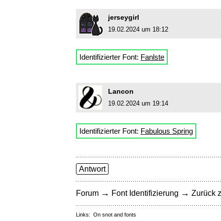
jerseygirl
19.02.2024 um 18:12
Identifizierter Font:
Fanlste
Lancon
19.02.2024 um 19:14
Identifizierter Font:
Fabulous Spring
Antwort
→
→
Forum
Font Identifizierung
Zurück z
Links:
On snot and fonts