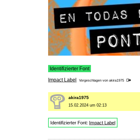
Identifizierter Font
Impact Label
Vorgeschlagen von
akira1975
akira1975
15.02.2024 um 02:13
Identifizierter Font:
Impact Label