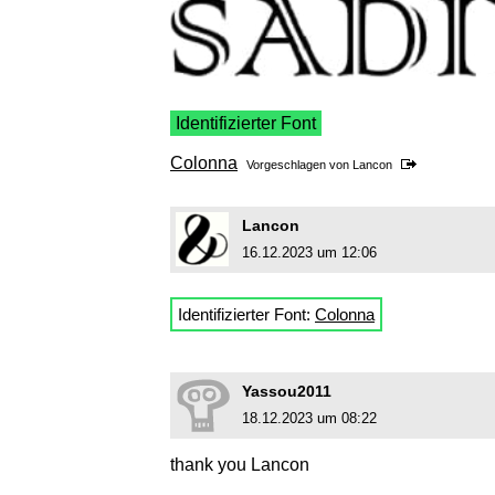
Identifizierter Font
Colonna
Vorgeschlagen von
Lancon
Lancon
16.12.2023 um 12:06
Identifizierter Font:
Colonna
Yassou2011
18.12.2023 um 08:22
thank you Lancon