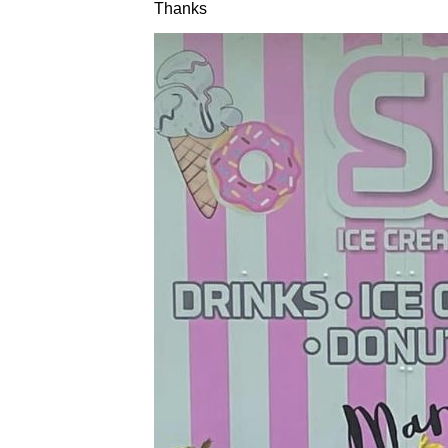
Thanks