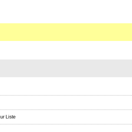
ur Liste