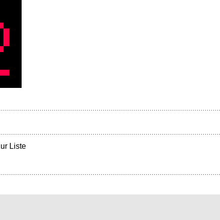
ur Liste