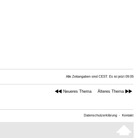
Alle Zeitangaben sind CEST. Es ist jetzt 09:05
Neueres Thema
Älteres Thema
Datenschutzerklärung
-
Kontakt