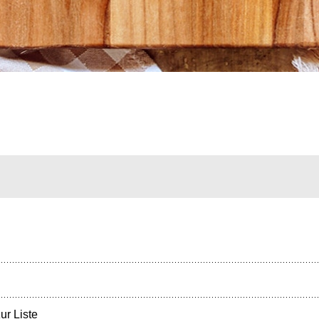
ur Liste