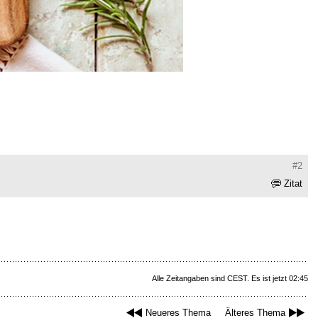
#2
Zitat
Alle Zeitangaben sind CEST. Es ist jetzt 02:45
Neueres Thema
Älteres Thema