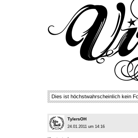
Dies ist höchstwahrscheinlich kein F
TylersOH
24.01.2011 um 14:16