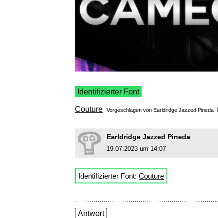
Identifizierter Font
Couture
Vorgeschlagen von
Earldridge Jazzed Pineda
Earldridge Jazzed Pineda
19.07.2023 um 14:07
Identifizierter Font:
Couture
Antwort