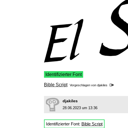
Identifizierter Font
Bible Script
Vorgeschlagen von
djakiles
djakiles
28.06.2023 um 13:36
Identifizierter Font:
Bible Script