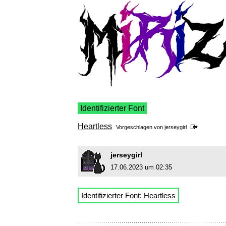
Identifizierter Font
Heartless
Vorgeschlagen von
jerseygirl
jerseygirl
17.06.2023 um 02:35
Identifizierter Font:
Heartless