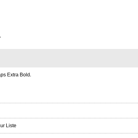
ps Extra Bold.
ur Liste