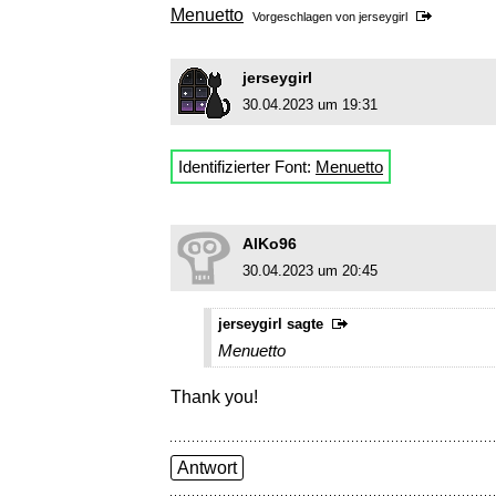
Menuetto
Vorgeschlagen von
jerseygirl
jerseygirl
30.04.2023 um 19:31
Identifizierter Font:
Menuetto
AlKo96
30.04.2023 um 20:45
jerseygirl sagte
Menuetto
Thank you!
Antwort