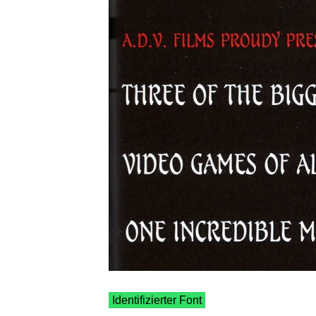
Identifizierter Font