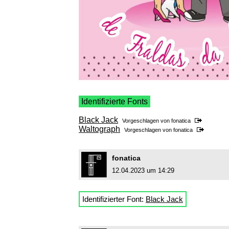
Identifizierte Fonts
Black Jack
Vorgeschlagen von
fonatica
Waltograph
Vorgeschlagen von
fonatica
fonatica
12.04.2023 um 14:29
Identifizierter Font:
Black Jack