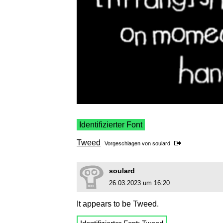
Identifizierter Font
Tweed
Vorgeschlagen von
soulard
soulard
26.03.2023 um 16:20
It appears to be Tweed.