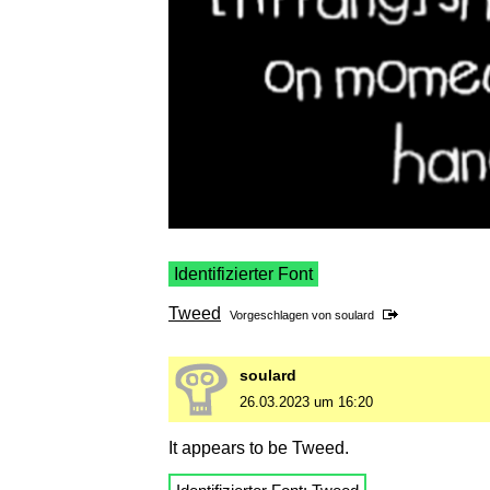
Identifizierter Font
Tweed
Vorgeschlagen von
soulard
soulard
26.03.2023 um 16:20
It appears to be Tweed.