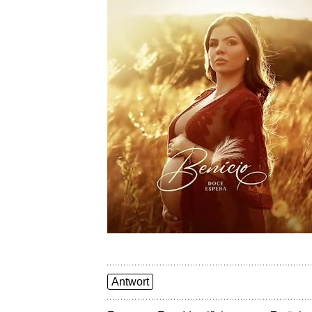
Antwort