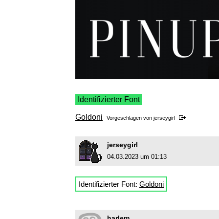
Identifizierter Font
Goldoni
Vorgeschlagen von
jerseygirl
jerseygirl
04.03.2023 um 01:13
Identifizierter Font:
Goldoni
harlem