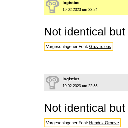
logistics
19.02.2023 um 22:34
Not identical but
Vorgeschlagener Font:
Gruvilicious
logistics
19.02.2023 um 22:35
Not identical but
Vorgeschlagener Font:
Hendrix Groove