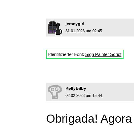
jerseygirl
31.01.2023 um 02:45
Identifizierter Font:
Sign Painter Script
KellyBilby
02.02.2023 um 15:44
Obrigada! Agora 