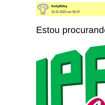
KellyBilby
31.01.2023 um 00:47
Estou procurand