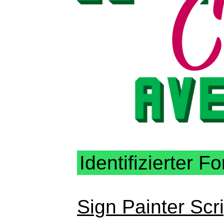
Identifizierter Fo
Sign Painter Scri