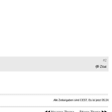
#2
Zitat
Alle Zeitangaben sind CEST. Es ist jetzt 05:24