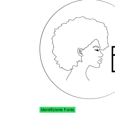
Identifizierte Fonts