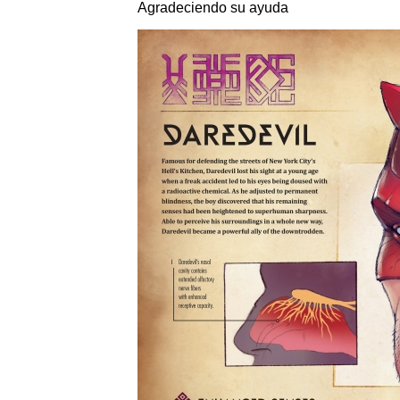
Agradeciendo su ayuda