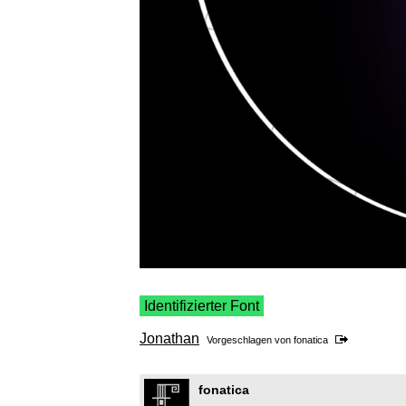
Identifizierter Font
Jonathan
Vorgeschlagen von
fonatica
fonatica