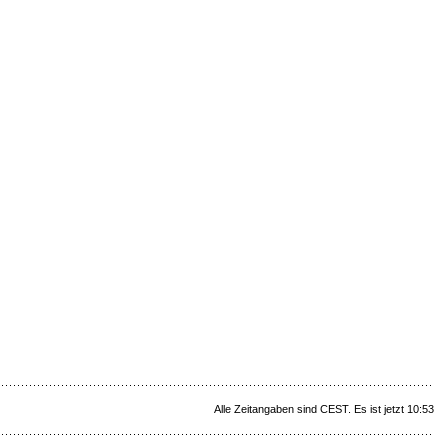
Alle Zeitangaben sind CEST. Es ist jetzt 10:53