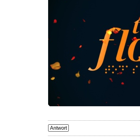
Antwort