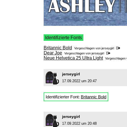
Identifizierte Fonts
Britannic Bold
Vorgeschlagen von
jerseygirl
Dear Joe
Vorgeschlagen von
jerseygirl
Neue Helvetica 25 Ultra Light
Vorgeschlagen
jerseygirl
17.09.2022 um 20:47
Identifizierter Font:
Britannic Bold
jerseygirl
17.09.2022 um 20:48