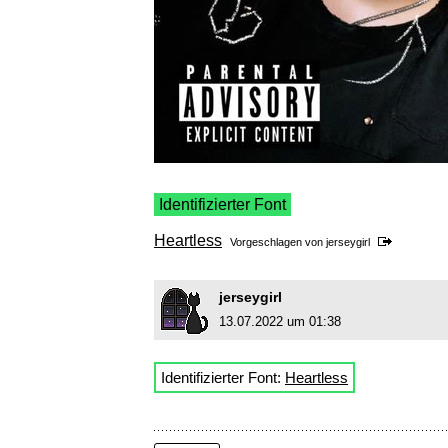
Identifizierter Font
Heartless
Vorgeschlagen von
jerseygirl
jerseygirl
13.07.2022 um 01:38
Identifizierter Font:
Heartless