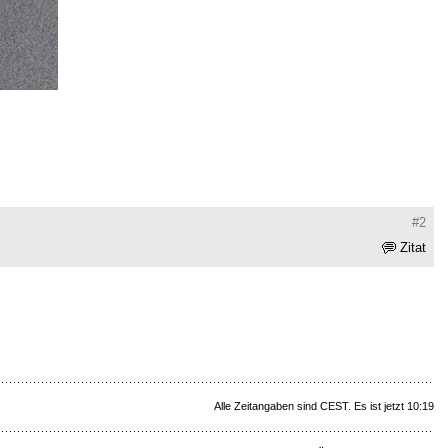
#2
Zitat
Alle Zeitangaben sind CEST. Es ist jetzt 10:19