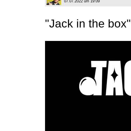
07.07.2022 um 19:09
"Jack in the box