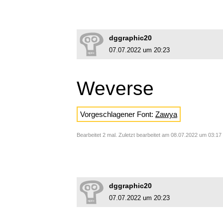
dggraphic20
07.07.2022 um 20:23
Weverse
Vorgeschlagener Font:
Zawya
Bearbeitet 2 mal. Zuletzt bearbeitet am 08.07.2022 um 03:17 
dggraphic20
07.07.2022 um 20:23