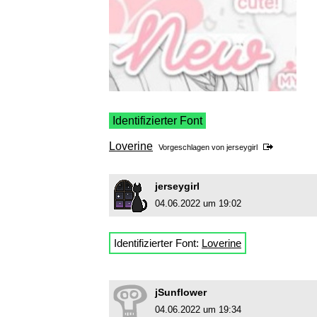
Identifizierter Font
Loverine
Vorgeschlagen von
jerseygirl
jerseygirl
04.06.2022 um 19:02
Identifizierter Font:
Loverine
jSunflower
04.06.2022 um 19:34