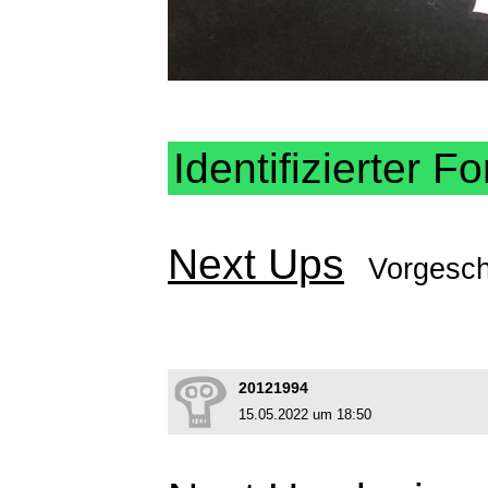
Identifizierter Fo
Next Ups
Vorgesc
20121994
15.05.2022 um 18:50