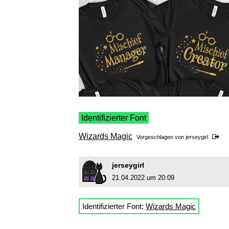
Identifizierter Font
Wizards Magic
Vorgeschlagen von
jerseygirl
jerseygirl
21.04.2022 um 20:09
Identifizierter Font:
Wizards Magic