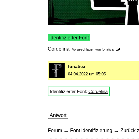
Identifizierter Font
Cordelina
Vorgeschlagen von
fonatica
fonatica
04.04.2022 um 05:05
Identifizierter Font:
Cordelina
Antwort
→
→
Forum
Font Identifizierung
Zurück z