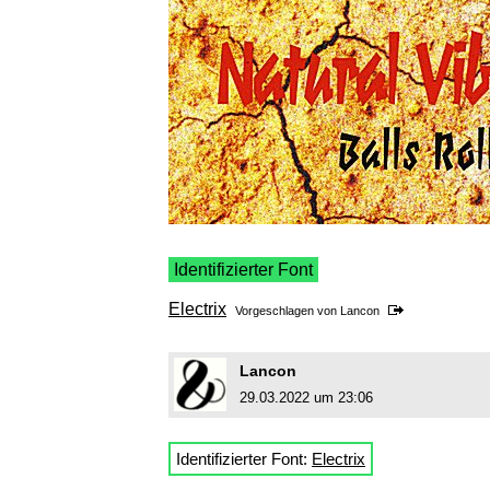
Identifizierter Font
Electrix
Vorgeschlagen von
Lancon
Lancon
29.03.2022 um 23:06
Identifizierter Font:
Electrix