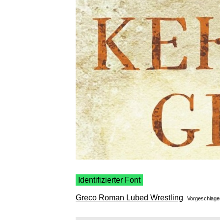
Identifizierter Font
Greco Roman Lubed Wrestling
Vorgeschlag