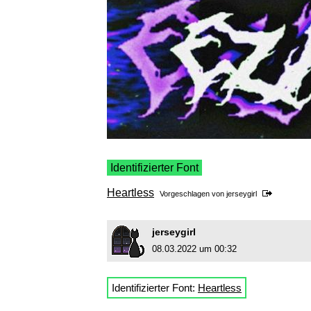
Identifizierter Font
Heartless
Vorgeschlagen von
jerseygirl
jerseygirl
08.03.2022 um 00:32
Identifizierter Font:
Heartless