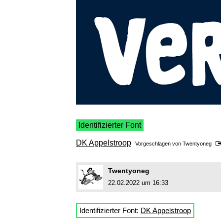
Identifizierter Font
DK Appelstroop
Vorgeschlagen von
Twentyoneg
Twentyoneg
22.02.2022 um 16:33
Identifizierter Font:
DK Appelstroop