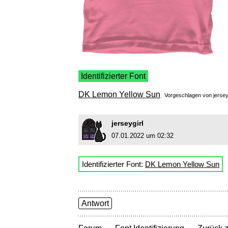
Identifizierter Font
DK Lemon Yellow Sun
Vorgeschlagen von
jersey
jerseygirl
07.01.2022 um 02:32
Identifizierter Font:
DK Lemon Yellow Sun
Antwort