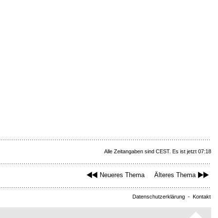
Alle Zeitangaben sind CEST. Es ist jetzt 07:18
Neueres Thema
Älteres Thema
Datenschutzerklärung
-
Kontakt