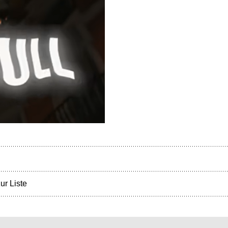
ur Liste